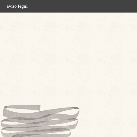
aviso legal