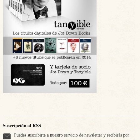
Suscripción al RSS
Puedes suscribirte a nuestro servicio de newsletter y recibirás por