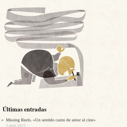
Últimas entradas
Missing Reels. «Un sentido canto de amor al cine»
5 abril, 2015