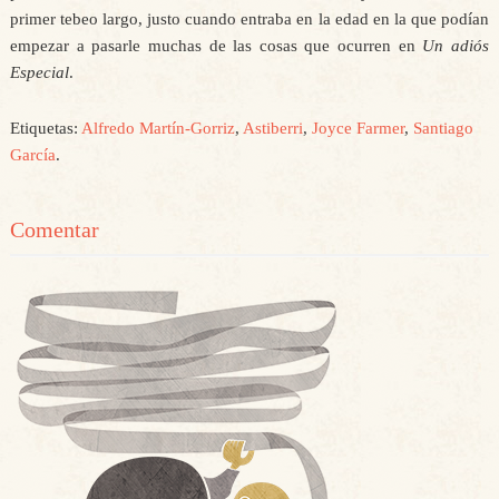
primer tebeo largo, justo cuando entraba en la edad en la que podían
empezar a pasarle muchas de las cosas que ocurren en
Un adiós
Especial
.
Etiquetas:
Alfredo Martín-Gorriz
,
Astiberri
,
Joyce Farmer
,
Santiago
García
.
Comentar