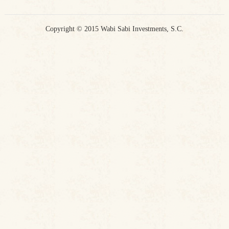
Copyright © 2015 Wabi Sabi Investments, S.C.