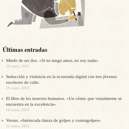
Últimas entradas
Miedo de ser dos. «Si no tengo amor, no soy nada»
19 enero, 2015
Seducción y violencia en la economía digital con tres jóvenes
escritores de culto.
18 enero, 2015
El libro de los insectos humanos. «Un cómic que visualmente se
encuentra en la excelencia»
16 enero, 2015
Versus. «Intrincada danza de golpes y contragolpes»
12 enero, 2015