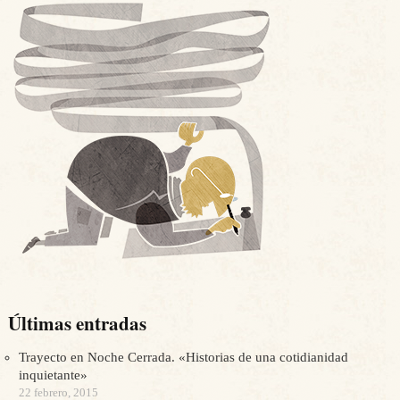
Últimas entradas
Trayecto en Noche Cerrada. «Historias de una cotidianidad
inquietante»
22 febrero, 2015