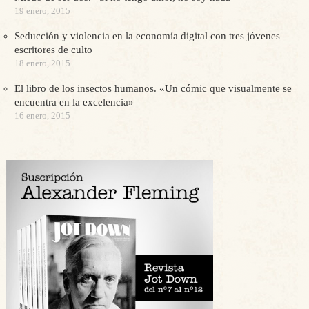
19 enero, 2015
Seducción y violencia en la economía digital con tres jóvenes
escritores de culto
18 enero, 2015
El libro de los insectos humanos. «Un cómic que visualmente se
encuentra en la excelencia»
16 enero, 2015