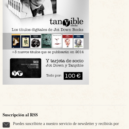
Suscripción al RSS
Puedes suscribirte a nuestro servicio de newsletter y recibirás por