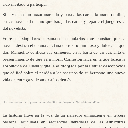
sido invitado a participar.
Si la vida es un mazo marcado y baraja las cartas la mano de dios,
en las novelas la mano que baraja las cartas y reparte el juego es la
del novelista.
Entre los singulares personajes secundarios que transitan por la
novela destaca el de una anciana de rostro luminoso y dulce a la que
don Manuelito confiesa sus crímenes, en la barra de un bar, ante el
presentimiento de que va a morir. Confesión laica en la que busca la
absolución de Diana y que le es otorgada por esa mujer desconocida
que edificó sobre el perdón a los asesinos de su hermano una nueva
vida de entrega y de amor a los demás.
Otro momento de la presentación del libro en Segovia. No cabía un alfiler.
La historia fluye en la voz de un narrador omnisciente en tercera
persona, articulada en secuencias herederas de las estructuras