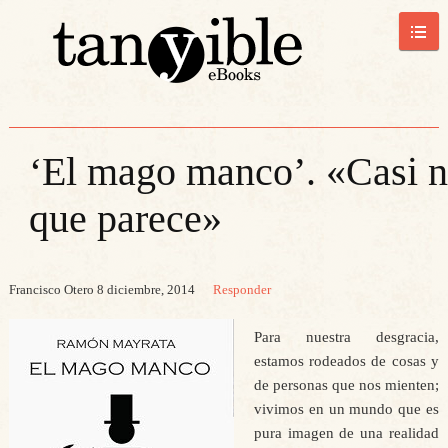
‘El mago manco’. «Casi n
que parece»
Francisco Otero
8 diciembre, 2014
Responder
Para nuestra desgracia,
estamos rodeados de cosas y
de personas que nos mienten;
vivimos en un mundo que es
pura imagen de una realidad