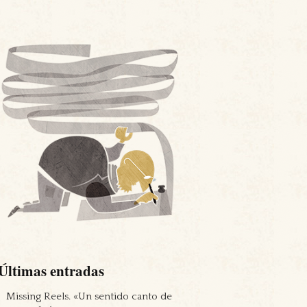
Últimas entradas
Missing Reels. «Un sentido canto de