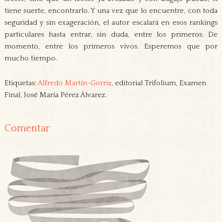
tiene suerte, encontrarlo. Y una vez que lo encuentre, con toda
seguridad y sin exageración, el autor escalará en esos rankings
particulares hasta entrar, sin duda, entre los primeros. De
momento, entre los primeros vivos. Esperemos que por
mucho tiempo.
Etiquetas:
Alfredo Martín-Gorriz
, editorial Trifolium, Examen
Final, José María Pérez Álvarez.
Comentar