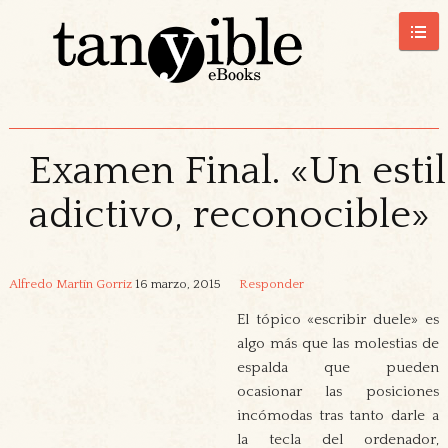
Examen Final. «Un esti
adictivo, reconocible»
Alfredo Martín Gorriz
16 marzo, 2015
Responder
El tópico «escribir duele» es
algo más que las molestias de
espalda que pueden
ocasionar las posiciones
incómodas tras tanto darle a
la tecla del ordenador,