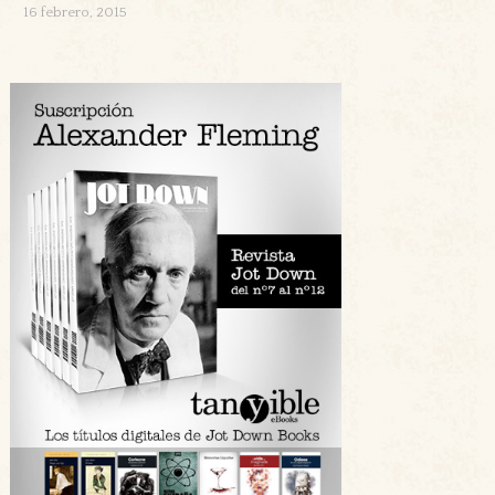
16 febrero, 2015