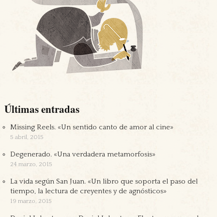
Últimas entradas
Missing Reels. «Un sentido canto de amor al cine»
5 abril, 2015
Degenerado. «Una verdadera metamorfosis»
24 marzo, 2015
La vida según San Juan. «Un libro que soporta el paso del
tiempo, la lectura de creyentes y de agnósticos»
19 marzo, 2015