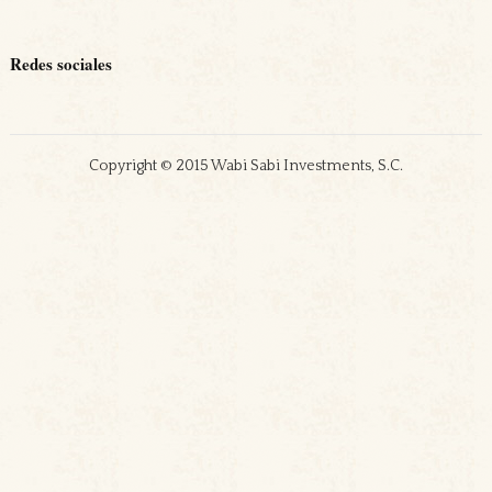
Redes sociales
Copyright © 2015 Wabi Sabi Investments, S.C.