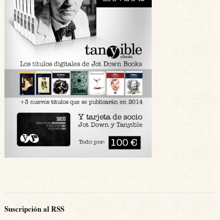
Suscripción al RSS