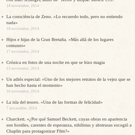
24 noviembre, 2014
La consciència de Zeno. «Lo recuerdo todo, pero no entiendo
nada»
18 noviembre, 2014
Hijos e hijas de la Gran Bretaña. «Más allá de los lugares
comunes»
17 noviembre, 2014
Crónica en fotos de una noche en que se hizo magia
15 noviembre, 2014
Un adiós especial: «Uno de los mejores retratos de la vejez que se
han hecho hasta el momento»
10 noviembre, 2014
La isla del tesoro. «Una de las formas de felicidad»
7 noviembre, 2014
Charckett. «¿Por qué Samuel Beckett, cuyas obras en apariencia
son hostiles, carentes de esperanza, nihilistas y abstrusas escogió a
Chaplin para protagonizar Film?»