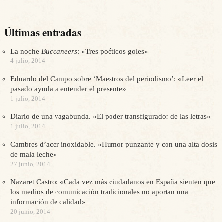
Últimas entradas
La noche
Buccaneers
: «Tres poéticos goles»
4 julio, 2014
Eduardo del Campo sobre ‘Maestros del periodismo’: «Leer el
pasado ayuda a entender el presente»
1 julio, 2014
Diario de una vagabunda. «El poder transfigurador de las letras»
1 julio, 2014
Cambres d’acer inoxidable. «Humor punzante y con una alta dosis
de mala leche»
27 junio, 2014
Nazaret Castro: «Cada vez más ciudadanos en España sienten que
los medios de comunicación tradicionales no aportan una
información de calidad»
20 junio, 2014