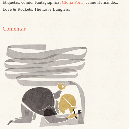
Etiquetas: cómic, Fantagraphics,
Gloria Porta
, Jaime Hernández,
Love & Rockets, The Love Bunglers.
Comentar