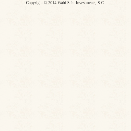
Copyright © 2014 Wabi Sabi Investments, S.C.