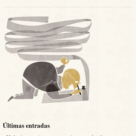
Últimas entradas