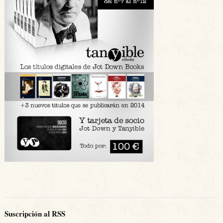
Suscripción al RSS