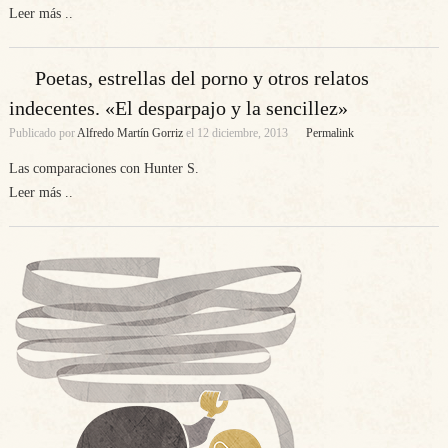
Leer más ..
Poetas, estrellas del porno y otros relatos
indecentes. «El desparpajo y la sencillez»
Publicado por
Alfredo Martín Gorriz
el
12 diciembre, 2013
Permalink
Las comparaciones con Hunter S.
Leer más ..