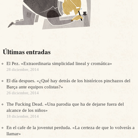
Últimas entradas
El Pez. «Extraordinaria simplicidad lineal y cromática»
28 diciembre, 2014
El día despues. «¿Qué hay detrás de los históricos pinchazos del
Barça ante equipos colistas?»
26 diciembre, 2014
The Fucking Dead. «Una parodia que ha de dejarse fuera del
alcance de los niños»
18 diciembre, 2014
En el cafe de la joventut perduda. «La certeza de que lo volverás a
llamar»