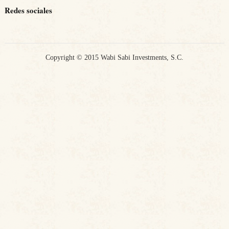
Redes sociales
Copyright © 2015 Wabi Sabi Investments, S.C.