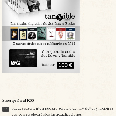
Suscripción al RSS
Puedes suscribirte a nuestro servicio de newsletter y recibirás
por correo electrónico las actualizaciones