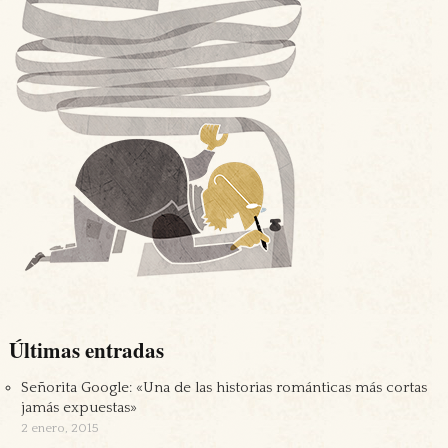
Últimas entradas
Señorita Google: «Una de las historias románticas más cortas
jamás expuestas»
2 enero, 2015