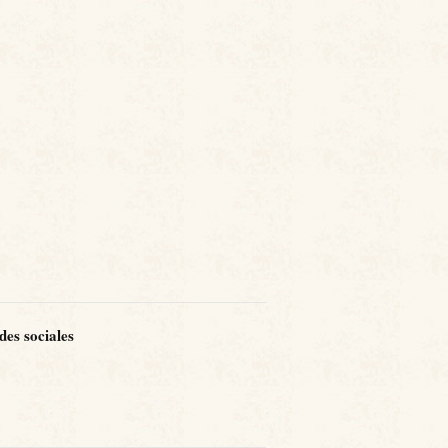
des sociales