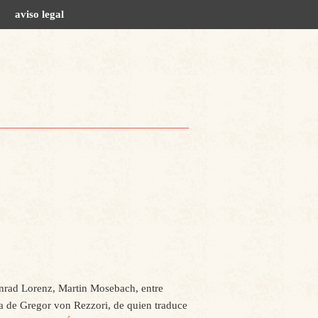
aviso legal
onrad Lorenz, Martin Mosebach, entre
ra de Gregor von Rezzori, de quien traduce